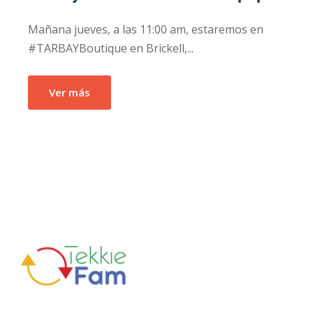
Mañana jueves, a las 11:00 am, estaremos en
#TARBAYBoutique en Brickell,...
Ver más