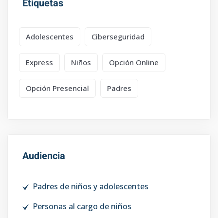
Etiquetas
Adolescentes
Ciberseguridad
Express
Niños
Opción Online
Opción Presencial
Padres
Audiencia
Padres de niños y adolescentes
Personas al cargo de niños