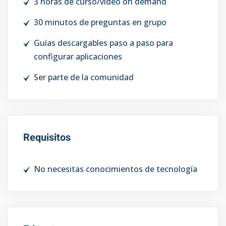
3 horas de curso/video on demand
30 minutos de preguntas en grupo
Guías descargables paso a paso para
configurar aplicaciones
Ser parte de la comunidad
Requisitos
No necesitas conocimientos de tecnología