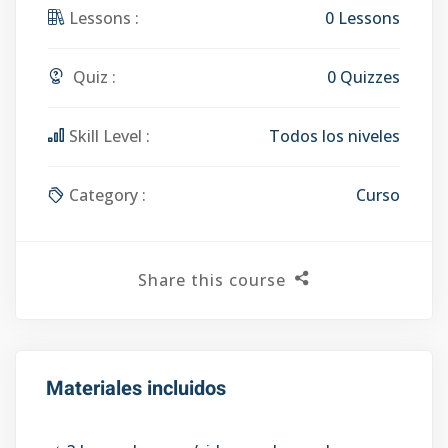
Lessons :
0 Lessons
Quiz :
0 Quizzes
Skill Level :
Todos los niveles
Category :
Curso
Share this course
Materiales incluidos