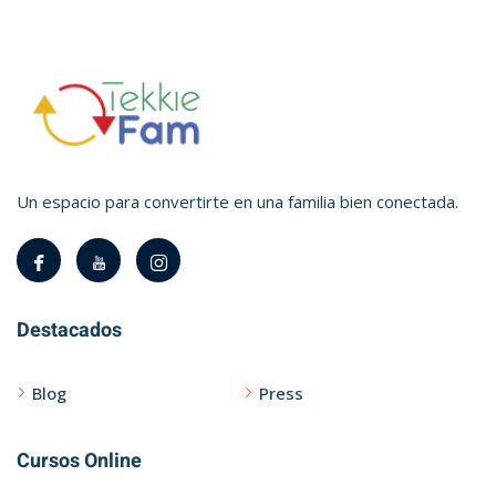
Un espacio para convertirte en una familia bien conectada.
Destacados
Blog
Press
Cursos Online