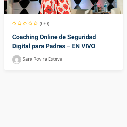
(0/0)
Coaching Online de Seguridad
Digital para Padres – EN VIVO
Sara Rovira Esteve