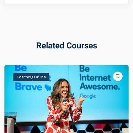
Related Courses
Coaching Online