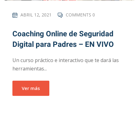
ABRIL 12, 2021
COMMENTS 0
Coaching Online de Seguridad
Digital para Padres – EN VIVO
Un curso práctico e interactivo que te dará las
herramientas...
Ver más