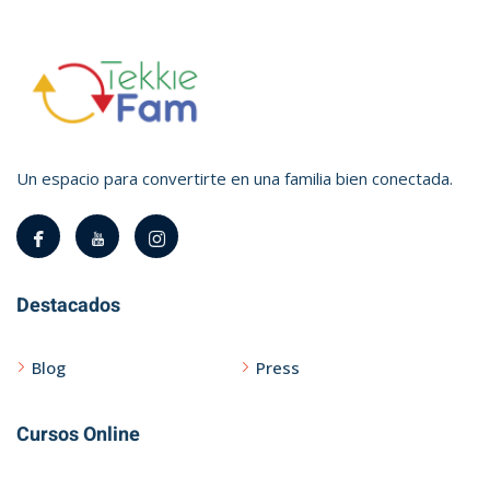
Un espacio para convertirte en una familia bien conectada.
Destacados
Blog
Press
Cursos Online