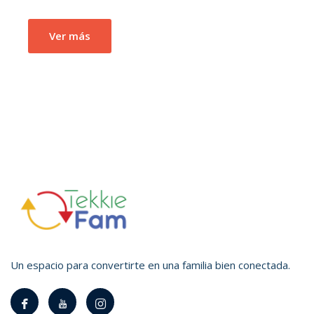
Ver más
Un espacio para convertirte en una familia bien conectada.