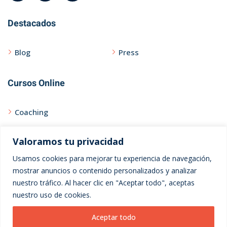
Destacados
Blog
Press
Cursos Online
Coaching
Curso Express
Valoramos tu privacidad
Usamos cookies para mejorar tu experiencia de navegación,
Ayuda
mostrar anuncios o contenido personalizados y analizar
nuestro tráfico. Al hacer clic en "Aceptar todo", aceptas
Contacto
nuestro uso de cookies.
Privacidad
Aceptar todo