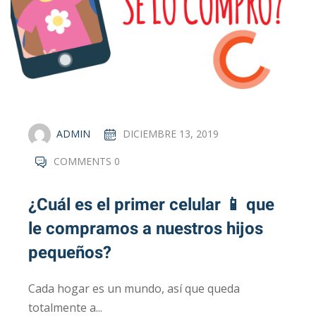
ADMIN
DICIEMBRE 13, 2019
COMMENTS 0
¿Cuál es el primer celular 📱 que
le compramos a nuestros hijos
pequeños?
Cada hogar es un mundo, así que queda
totalmente a...