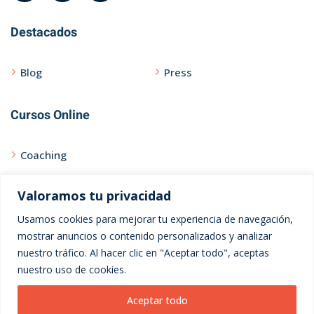
Destacados
Blog
Press
Cursos Online
Coaching
Curso Express
Valoramos tu privacidad
Usamos cookies para mejorar tu experiencia de navegación,
Ayuda
mostrar anuncios o contenido personalizados y analizar
nuestro tráfico. Al hacer clic en "Aceptar todo", aceptas
Contacto
nuestro uso de cookies.
Privacidad
Aceptar todo