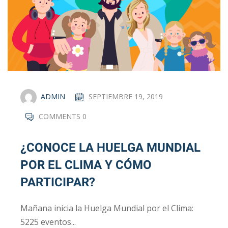
ADMIN
SEPTIEMBRE 19, 2019
COMMENTS 0
¿CONOCE LA HUELGA MUNDIAL
POR EL CLIMA Y CÓMO
PARTICIPAR?
Mañana inicia la Huelga Mundial por el Clima:
5225 eventos...