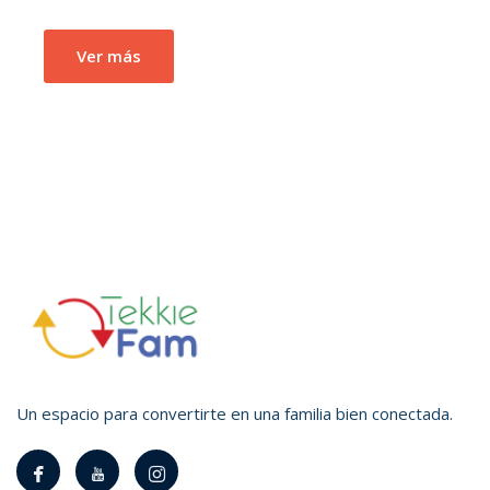
Ver más
Un espacio para convertirte en una familia bien conectada.