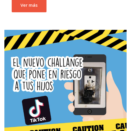
Ver más