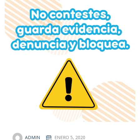
ADMIN
ENERO 5, 2020