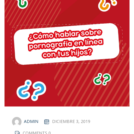
ADMIN
DICIEMBRE 3, 2019
COMMENTS 0