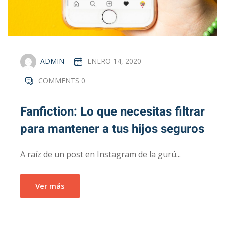
ADMIN
ENERO 14, 2020
COMMENTS 0
Fanfiction: Lo que necesitas filtrar
para mantener a tus hijos seguros
A raíz de un post en Instagram de la gurú...
Ver más