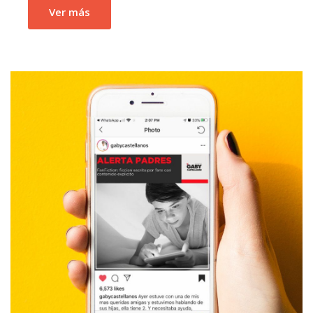
Ver más