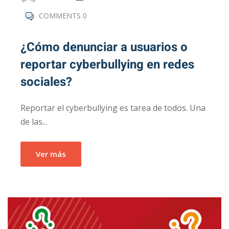
COMMENTS 0
¿Cómo denunciar a usuarios o
reportar cyberbullying en redes
sociales?
Reportar el cyberbullying es tarea de todos. Una
de las...
Ver más