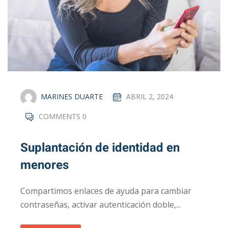
MARINES DUARTE
ABRIL 2, 2024
COMMENTS 0
Suplantación de identidad en
menores
Compartimos enlaces de ayuda para cambiar
contraseñas, activar autenticación doble,...