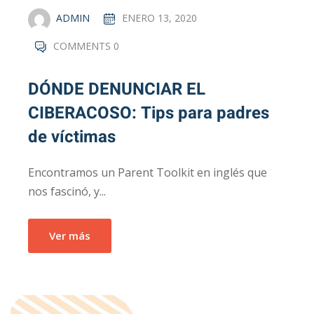
ADMIN
ENERO 13, 2020
COMMENTS 0
DÓNDE DENUNCIAR EL
CIBERACOSO: Tips para padres
de víctimas
Encontramos un Parent Toolkit en inglés que
nos fascinó, y...
Ver más