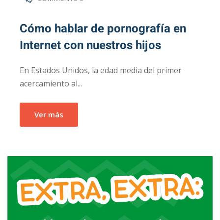
Cómo hablar de pornografía en
Internet con nuestros hijos
En Estados Unidos, la edad media del primer
acercamiento al...
Ver más