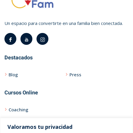
Un espacio para convertirte en una familia bien conectada.
Destacados
Blog
Press
Cursos Online
Coaching
Curso Express
Valoramos tu privacidad