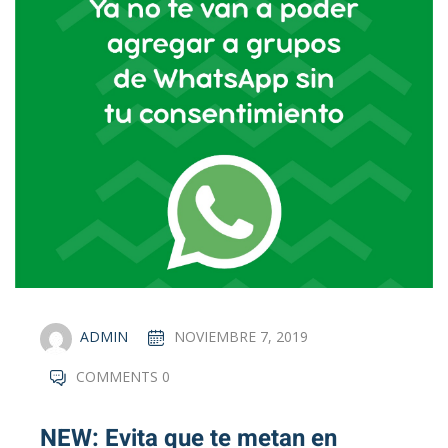
ADMIN
NOVIEMBRE 7, 2019
COMMENTS 0
NEW: Evita que te metan en