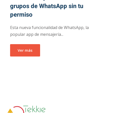
grupos de WhatsApp sin tu
permiso
Esta nueva funcionalidad de WhatsApp, la
popular app de mensajería...
Ver más