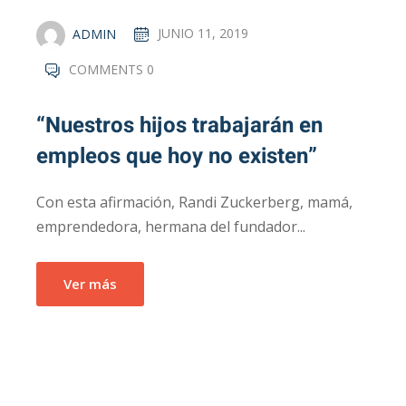
ADMIN
JUNIO 11, 2019
COMMENTS 0
“Nuestros hijos trabajarán en
empleos que hoy no existen”
Con esta afirmación, Randi Zuckerberg, mamá,
emprendedora, hermana del fundador...
Ver más