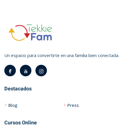
Un espacio para convertirte en una familia bien conectada.
Destacados
Blog
Press
Cursos Online