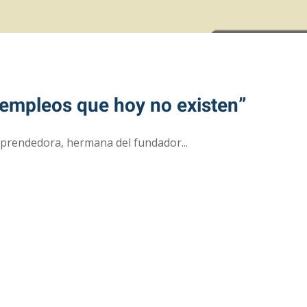
 empleos que hoy no existen”
prendedora, hermana del fundador...