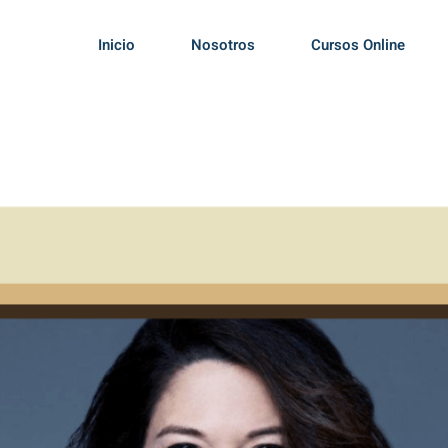
Inicio
Nosotros
Cursos Online