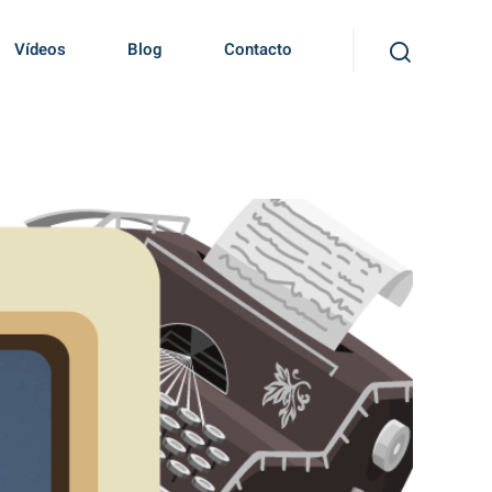
Vídeos
Blog
Contacto