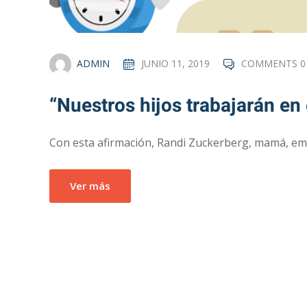
ADMIN
JUNIO 11, 2019
COMMENTS 0
“Nuestros hijos trabajarán en
Con esta afirmación, Randi Zuckerberg, mamá, em
Ver más