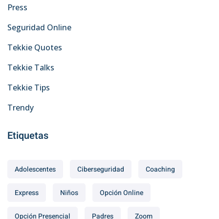
Press
Seguridad Online
Tekkie Quotes
Tekkie Talks
Tekkie Tips
Trendy
Etiquetas
Adolescentes
Ciberseguridad
Coaching
Express
Niños
Opción Online
Opción Presencial
Padres
Zoom