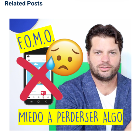
Related Posts