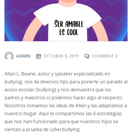
ADMIN
OCTUBRE 9, 2019
COMMENT 0
Allan L. Beane, autor y speaker especializado en
bullying, nos da diversos tips para ponerle un parado al
acoso escolar (bullying) y nos demuestra que los
padres y maestros sí podemos hacer algo al respecto.
Nosotros tomamos las ideas de Allan y las adaptamos a
nuestro hogar. Aquí te compartimos las 6 estrategias
que nos han funcionado para que nuestros hijos se
sientan a prueba de cyberbullying: