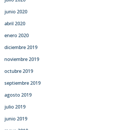
junio 2020
abril 2020
enero 2020
diciembre 2019
noviembre 2019
octubre 2019
septiembre 2019
agosto 2019
julio 2019
junio 2019