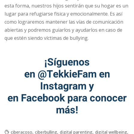
esta forma, nuestros hijos sentirán que su hogar es un
lugar para refugiarse física y emocionalmente. Es así
como lograremos mantener las vías de comunicación
abiertas y podremos guiarlos y ayudarlos en caso de
que estén siendo víctimas de bullying.
¡Síguenos
en
@TekkieFam
en
Instagram y
en
Facebook
para conocer
más!
ciberacoso
,
ciberbulling
,
digital parenting
,
digital wellbeing
,