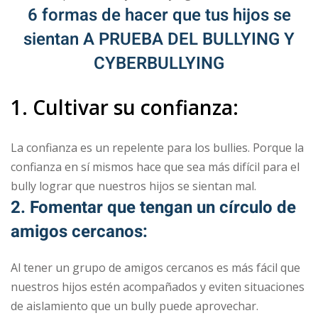
6 formas de hacer que tus hijos se
sientan A PRUEBA DEL BULLYING Y
CYBERBULLYING
1. Cultivar su confianza:
La confianza es un repelente para los bullies. Porque la
confianza en sí mismos hace que sea más difícil para el
bully lograr que nuestros hijos se sientan mal.
2. Fomentar que tengan un círculo de
amigos cercanos:
Al tener un grupo de amigos cercanos es más fácil que
nuestros hijos estén acompañados y eviten situaciones
de aislamiento que un bully puede aprovechar.