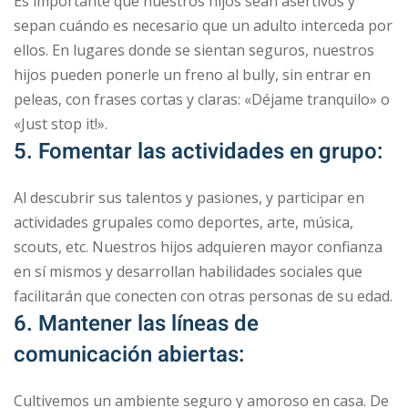
Es importante que nuestros hijos sean asertivos y
sepan cuándo es necesario que un adulto interceda por
ellos. En lugares donde se sientan seguros, nuestros
hijos pueden ponerle un freno al bully, sin entrar en
peleas, con frases cortas y claras: «Déjame tranquilo» o
«Just stop it!».
5. Fomentar las actividades en grupo:
Al descubrir sus talentos y pasiones, y participar en
actividades grupales como deportes, arte, música,
scouts, etc. Nuestros hijos adquieren mayor confianza
en sí mismos y desarrollan habilidades sociales que
facilitarán que conecten con otras personas de su edad.
6. Mantener las líneas de
comunicación abiertas:
Cultivemos un ambiente seguro y amoroso en casa. De