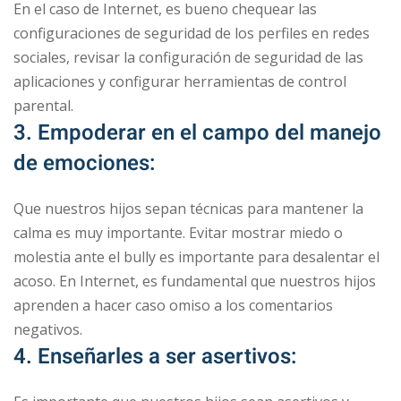
En el caso de Internet, es bueno chequear las
configuraciones de seguridad de los perfiles en redes
sociales, revisar la configuración de seguridad de las
aplicaciones y configurar herramientas de control
parental.
3. Empoderar en el campo del manejo
de emociones:
Que nuestros hijos sepan técnicas para mantener la
calma es muy importante. Evitar mostrar miedo o
molestia ante el bully es importante para desalentar el
acoso. En Internet, es fundamental que nuestros hijos
aprenden a hacer caso omiso a los comentarios
negativos.
4. Enseñarles a ser asertivos: