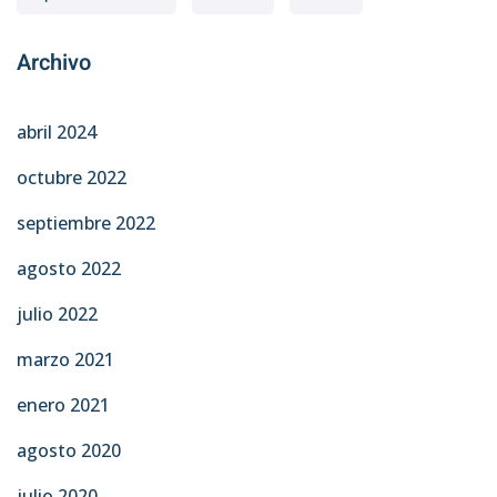
Archivo
abril 2024
octubre 2022
septiembre 2022
agosto 2022
julio 2022
marzo 2021
enero 2021
agosto 2020
julio 2020