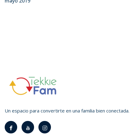
mayo 2019
Un espacio para convertirte en una familia bien conectada.