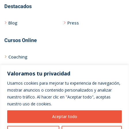
Destacados
Blog
Press
Cursos Online
Coaching
Curso Express
Valoramos tu privacidad
Usamos cookies para mejorar tu experiencia de navegación,
Ayuda
mostrar anuncios o contenido personalizados y analizar
nuestro tráfico. Al hacer clic en "Aceptar todo", aceptas
Contacto
nuestro uso de cookies.
Privacidad
Aceptar todo