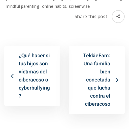
mindful parenting
,
online habits
,
screenwise
Share this post
¿Qué hacer si
TekkieFam:
tus hijos son
Una familia
víctimas del
bien
ciberacoso o
conectada
cyberbullying
que lucha
?
contra el
ciberacoso