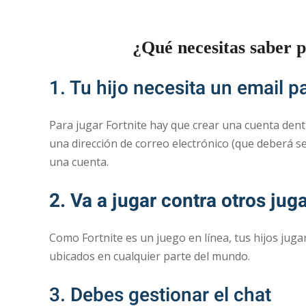
¿Qué necesitas saber p
1. Tu hijo necesita un email p
Para jugar Fortnite hay que crear una cuenta dent
una dirección de correo electrónico (que deberá se
una cuenta.
2. Va a jugar contra otros jug
Como Fortnite es un juego en línea, tus hijos jug
ubicados en cualquier parte del mundo.
3. Debes gestionar el chat