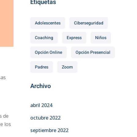
Etiquetas
Adolescentes
Ciberseguridad
Coaching
Express
Niños
Opción Online
Opción Presencial
Padres
Zoom
sas
Archivo
abril 2024
s de
octubre 2022
e los
septiembre 2022