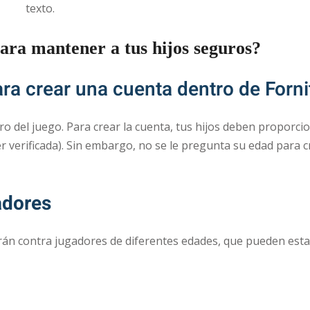
texto.
ara mantener a tus hijos seguros?
ara crear una cuenta dentro de Forni
ro del juego. Para crear la cuenta, tus hijos deben proporci
r verificada). Sin embargo, no se le pregunta su edad para c
adores
arán contra jugadores de diferentes edades, que pueden esta