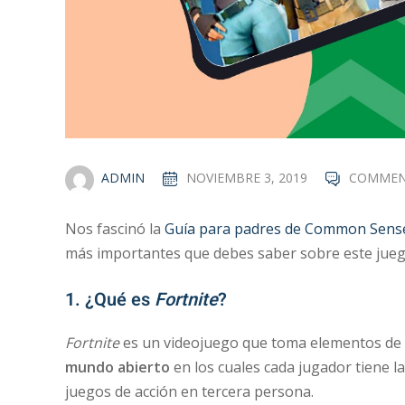
ADMIN
NOVIEMBRE 3, 2019
COMMEN
Nos fascinó la
Guía para padres de Common Sense
más importantes que debes saber sobre este jueg
1. ¿Qué es
Fortnite
?
Fortnite
es un videojuego que toma elementos de 
mundo abierto
en los cuales cada jugador tiene l
juegos de acción en tercera persona.