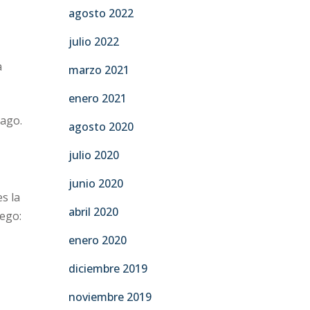
agosto 2022
julio 2022
a
marzo 2021
enero 2021
pago.
agosto 2020
julio 2020
junio 2020
s la
abril 2020
uego:
enero 2020
diciembre 2019
noviembre 2019