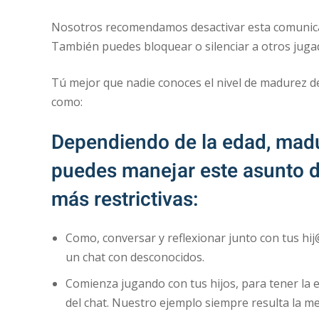
Nosotros recomendamos desactivar esta comunicaci
También puedes bloquear o silenciar a otros juga
Tú mejor que nadie conoces el nivel de madurez de
como:
Dependiendo de la edad, madur
puedes manejar este asunto 
más restrictivas:
Como, conversar y reflexionar junto con tus hij
un chat con desconocidos.
Comienza jugando con tus hijos, para tener la 
del chat. Nuestro ejemplo siempre resulta la m