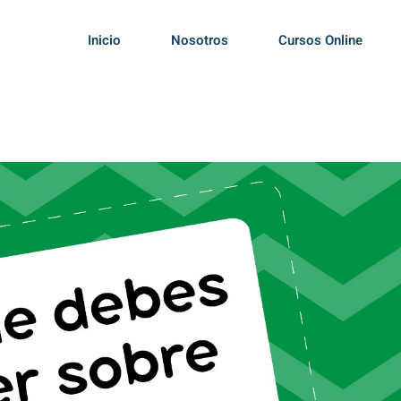
Inicio
Nosotros
Cursos Online