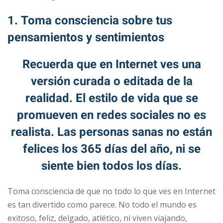
1. Toma consciencia sobre tus
pensamientos y sentimientos
Recuerda que en Internet ves una
versión curada o editada de la
realidad. El estilo de vida que se
promueven en redes sociales no es
realista. Las personas sanas no están
felices los 365 días del año, ni se
siente bien todos los días.
Toma consciencia de que no todo lo que ves en Internet
es tan divertido como parece. No todo el mundo es
exitoso, feliz, delgado, atlético, ni viven viajando,