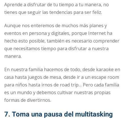
Aprende a disfrutar de tu tiempo a tu manera, no
tienes que seguir las tendencias para ser feliz.
Aunque nos enteremos de muchos más planes y
eventos en persona y digitales, porque Internet ha
hecho esto posible, también es necesario comprender
que necesitamos tiempo para disfrutar a nuestra
manera.
En nuestra familia hacemos de todo, desde karaoke en
casa hasta juegos de mesa, desde ir a un escape room
para niños hasta irnos de road trip… Pero cada familia
es un mundo y debemos cultivar nuestras propias
formas de divertirnos.
7. Toma una pausa del multitasking