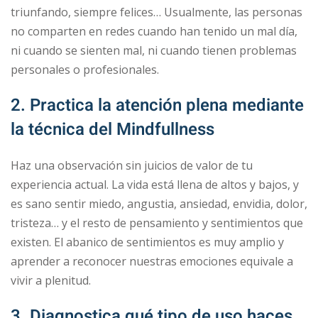
triunfando, siempre felices… Usualmente, las personas
no comparten en redes cuando han tenido un mal día,
ni cuando se sienten mal, ni cuando tienen problemas
personales o profesionales.
2. Practica la atención plena mediante
la técnica del Mindfullness
Haz una observación sin juicios de valor de tu
experiencia actual. La vida está llena de altos y bajos, y
es sano sentir miedo, angustia, ansiedad, envidia, dolor,
tristeza… y el resto de pensamiento y sentimientos que
existen. El abanico de sentimientos es muy amplio y
aprender a reconocer nuestras emociones equivale a
vivir a plenitud.
3. Diagnostica qué tipo de uso haces