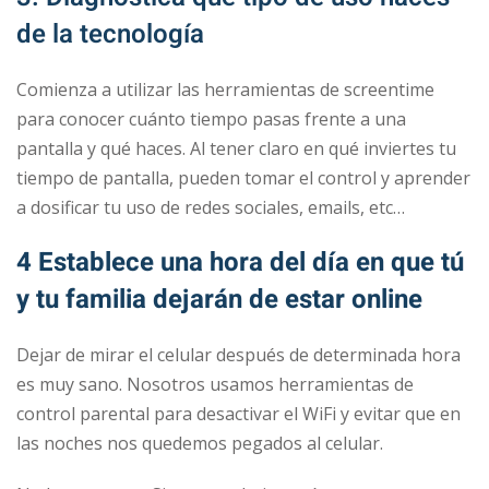
de la tecnología
Comienza a utilizar las herramientas de screentime
para conocer cuánto tiempo pasas frente a una
pantalla y qué haces. Al tener claro en qué inviertes tu
tiempo de pantalla, pueden tomar el control y aprender
a dosificar tu uso de redes sociales, emails, etc…
4 Establece una hora del día en que tú
y tu familia dejarán de estar online
Dejar de mirar el celular después de determinada hora
es muy sano. Nosotros usamos herramientas de
control parental para desactivar el WiFi y evitar que en
las noches nos quedemos pegados al celular.