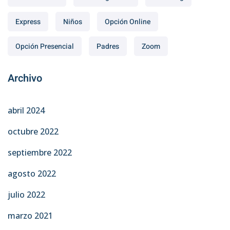
Express
Niños
Opción Online
Opción Presencial
Padres
Zoom
Archivo
abril 2024
octubre 2022
septiembre 2022
agosto 2022
julio 2022
marzo 2021