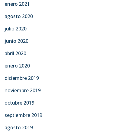
enero 2021
agosto 2020
julio 2020
junio 2020
abril 2020
enero 2020
diciembre 2019
noviembre 2019
octubre 2019
septiembre 2019
agosto 2019