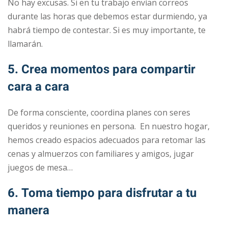
No hay excusas. Si en tu trabajo envían correos
durante las horas que debemos estar durmiendo, ya
habrá tiempo de contestar. Si es muy importante, te
llamarán.
5. Crea momentos para compartir
cara a cara
De forma consciente, coordina planes con seres
queridos y reuniones en persona. En nuestro hogar,
hemos creado espacios adecuados para retomar las
cenas y almuerzos con familiares y amigos, jugar
juegos de mesa…
6. Toma tiempo para disfrutar a tu
manera