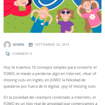
ADMIN
SEPTIEMBRE 20, 2019
COMMENT 0
Hoy te traemos 10 consejos simples para convertir el
FOMO, el miedo a perderse algo en Internet, «fear of
missing out» en inglés, en JOMO: la felicidad de
quedarse por fuera de lo digital, «joy of missing out».
En la sociedad del «siempre conectado a Internet», el
FOMO es un tipo real de ansiedad que comenzamos a