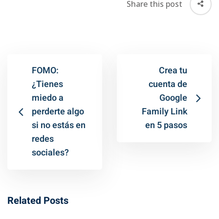
Share this post
FOMO:
Crea tu
¿Tienes
cuenta de
miedo a
Google
perderte algo
Family Link
si no estás en
en 5 pasos
redes
sociales?
Related Posts