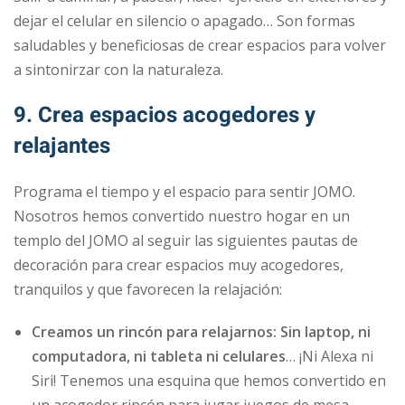
dejar el celular en silencio o apagado… Son formas
saludables y beneficiosas de crear espacios para volver
a sintonirzar con la naturaleza.
9. Crea espacios acogedores y
relajantes
Programa el tiempo y el espacio para sentir JOMO.
Nosotros hemos convertido nuestro hogar en un
templo del JOMO al seguir las siguientes pautas de
decoración para crear espacios muy acogedores,
tranquilos y que favorecen la relajación:
Creamos un rincón para relajarnos: Sin laptop, ni
computadora, ni tableta ni celulares
… ¡Ni Alexa ni
Siri! Tenemos una esquina que hemos convertido en