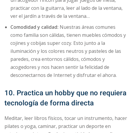
un acogedor rincón para jugar juegos de mesa,
practicar con la guitarra, leer al lado de la ventana,
ver el jardín a través de la ventana…
Comodidad y calidad:
Nuestras áreas comunes
como familia son cálidas, tienen muebles cómodos y
cojines y cobijas super cozy. Esto junto a la
iluminación y los colores neutros y pasteles de las
paredes, crea entornos cálidos, cómodos y
acogedores y nos hacen sentir la felicidad de
desconectarnos de Internet y disfrutar el ahora.
10. Practica un hobby que no requiera
tecnología de forma directa
Meditar, leer libros físicos, tocar un instrumento, hacer
pilates o yoga, caminar, practicar un deporte en