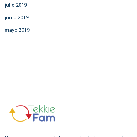
julio 2019
junio 2019
mayo 2019