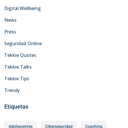
Digital Wellbeing
News
Press
Seguridad Online
Tekkie Quotes
Tekkie Talks
Tekkie Tips
Trendy
Etiquetas
Adolescentes
Ciberseguridad
Coaching