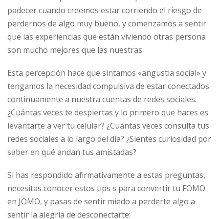
padecer cuando creemos estar corriendo el riesgo de
perdernos de algo muy bueno, y comenzamos a sentir
que las experiencias que están viviendo otras persona
son mucho mejores que las nuestras.
Esta percepción hace que sintamos «angustia social» y
tengamos la necesidad compulsiva de estar conectados
continuamente a nuestra cuentas de redes sociales.
¿Cuántas veces te despiertas y lo primero que haces es
levantarte a ver tu celular? ¿Cuántas veces consulta tus
redes sociales a lo largo del día? ¿Sientes curiosidad por
saber en qué andan tus amistadas?
Si has respondido afirmativamente a estas preguntas,
necesitas conocer estos tips s para convertir tu FOMO
en JOMO, y pasas de sentir miedo a perderte algo a
sentir la alegría de desconectarte: