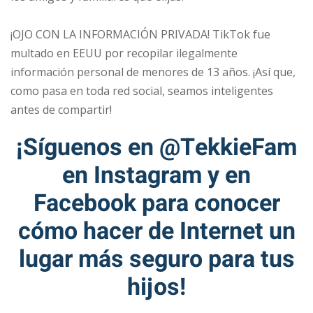
⠀
¡OJO CON LA INFORMACIÓN PRIVADA! TikTok fue
multado en EEUU por recopilar ilegalmente
información personal de menores de 13 años. ¡Así que,
como pasa en toda red social, seamos inteligentes
antes de compartir!
¡Síguenos en
@TekkieFam
en Instagram y en
Facebook
para conocer
cómo hacer de Internet un
lugar más seguro para tus
hijos!