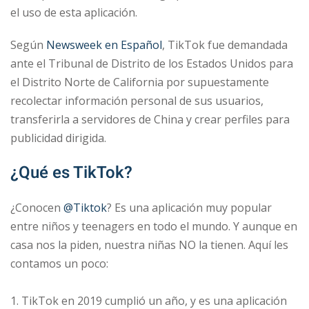
el uso de esta aplicación.
Según
Newsweek en Español
, TikTok fue demandada
ante el Tribunal de Distrito de los Estados Unidos para
el Distrito Norte de California por supuestamente
recolectar información personal de sus usuarios,
transferirla a servidores de China y crear perfiles para
publicidad dirigida.
¿Qué es TikTok?
¿Conocen
@Tiktok
? Es una aplicación muy popular
entre niños y teenagers en todo el mundo. Y aunque en
casa nos la piden, nuestra niñas NO la tienen. Aquí les
contamos un poco:
⠀
1. TikTok en 2019 cumplió un año, y es una aplicación