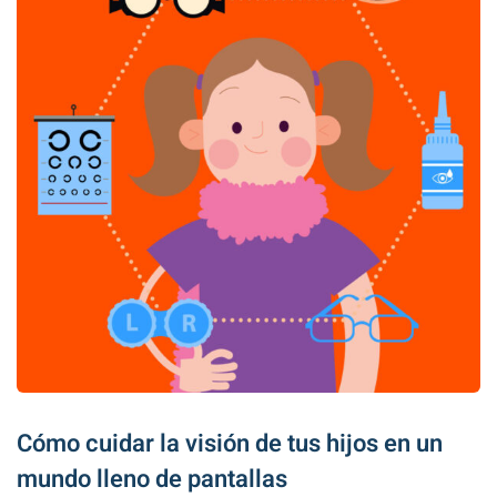
Cómo cuidar la visión de tus hijos en un
mundo lleno de pantallas