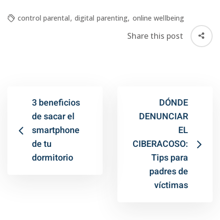
control parental
,
digital parenting
,
online wellbeing
Share this post
3 beneficios
DÓNDE
de sacar el
DENUNCIAR
smartphone
EL
de tu
CIBERACOSO:
dormitorio
Tips para
padres de
víctimas