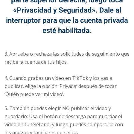
parte superior derecha, luego toca
«Privacidad y Seguridad». Dale al
interruptor para que la cuenta privada
esté habilitada.
⠀
3. Aprueba o rechaza las solicitudes de seguimiento que
recibe la cuenta de tus hijos.
⠀
4. Cuando grabas un video en TikTok y los vas a
publicar, elige la opción ‘Privada’ después de tocar
‘Quién puede ver mi video’.
5. También puedes elegir NO publicar el video y
guardarlo: Usa el botón de descarga para guardar el
video en tu teléfono, y luego puedes compartirlo con
los amigos y familiares que elijas.