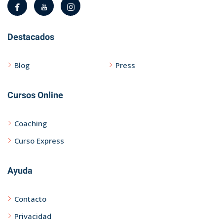
Destacados
Blog
Press
Cursos Online
Coaching
Curso Express
Ayuda
Contacto
Privacidad