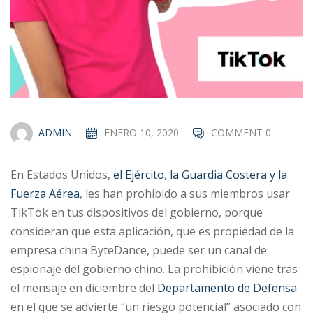
ADMIN
ENERO 10, 2020
COMMENT 0
En Estados Unidos,
el Ejército
,
la Guardia Costera y la
Fuerza Aérea
, les han prohibido a sus miembros usar
TikTok en tus dispositivos del gobierno, porque
consideran que esta aplicación, que es propiedad de la
empresa china ByteDance, puede ser un canal de
espionaje del gobierno chino. La prohibición viene tras
el mensaje en diciembre del
Departamento de Defensa
en el que se advierte “un riesgo potencial” asociado con