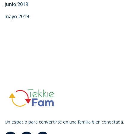
junio 2019
mayo 2019
Un espacio para convertirte en una familia bien conectada.