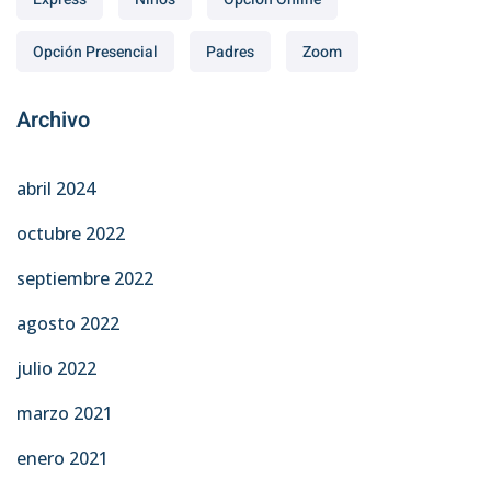
Opción Presencial
Padres
Zoom
Archivo
abril 2024
octubre 2022
septiembre 2022
agosto 2022
julio 2022
marzo 2021
enero 2021