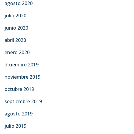
agosto 2020
julio 2020
junio 2020
abril 2020
enero 2020
diciembre 2019
noviembre 2019
octubre 2019
septiembre 2019
agosto 2019
julio 2019