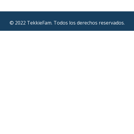
© 2022 TekkieFam. Todos los derechos reservados.