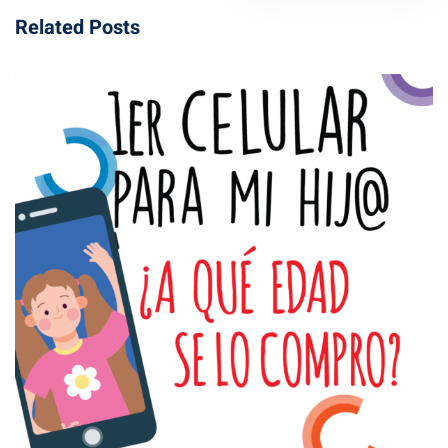
Related Posts