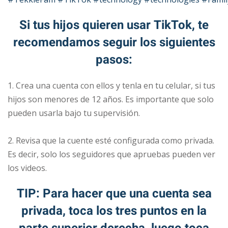
Si tus hijos quieren usar TikTok, te
recomendamos seguir los siguientes
pasos:
1. Crea una cuenta con ellos y tenla en tu celular, si tus
hijos son menores de 12 años. Es importante que solo
pueden usarla bajo tu supervisión.
⠀
2. Revisa que la cuente esté configurada como privada.
Es decir, solo los seguidores que apruebas pueden ver
los videos.
TIP: Para hacer que una cuenta sea
privada, toca los tres puntos en la