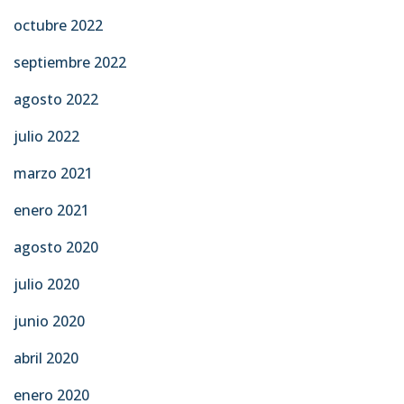
octubre 2022
septiembre 2022
agosto 2022
julio 2022
marzo 2021
enero 2021
agosto 2020
julio 2020
junio 2020
abril 2020
enero 2020