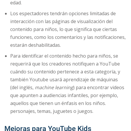
edad.
Los espectadores tendrán opciones limitadas de
interacción con las páginas de visualización del
contenido para niños, lo que significa que ciertas
funciones, como los comentarios y las notificaciones,
estarán deshabilitadas.
Para identificar el contenido hecho para niños, se
requerirá que los creadores notifiquen a YouTube
cuándo su contenido pertenece a esta categoría, y
también Youtube usará aprendizaje de máquinas
(del inglés,
machine learning
) para encontrar videos
que apunten a audiencias infantiles, por ejemplo,
aquellos que tienen un énfasis en los niños.
personajes, temas, juguetes o juegos.
Mejoras para YouTube Kids