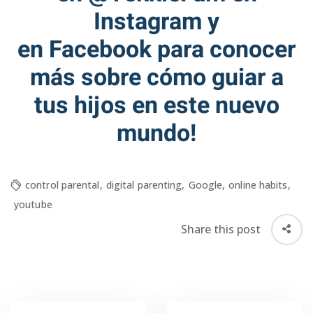
Instagram y
en
Facebook
para conocer
más sobre cómo guiar a
tus hijos en este nuevo
mundo!
control parental
,
digital parenting
,
Google
,
online habits
,
youtube
Share this post