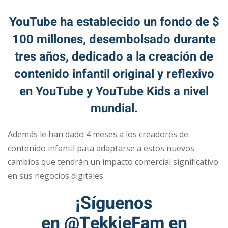
YouTube ha establecido un fondo de $
100 millones, desembolsado durante
tres años, dedicado a la creación de
contenido infantil original y reflexivo
en YouTube y YouTube Kids a nivel
mundial.
Además le han dado 4 meses a los creadores de
contenido infantil pata adaptarse a estos nuevos
cambios que tendrán un impacto comercial significativo
en sus negocios digitales.
¡Síguenos
en
@TekkieFam
en