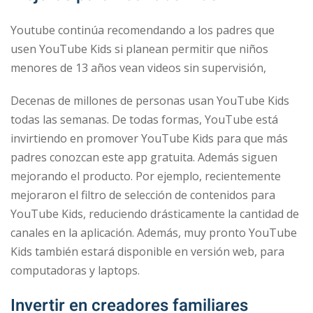
Youtube continúa recomendando a los padres que
usen YouTube Kids si planean permitir que niños
menores de 13 años vean videos sin supervisión,
Decenas de millones de personas usan YouTube Kids
todas las semanas. De todas formas, YouTube está
invirtiendo en promover YouTube Kids para que más
padres conozcan este app gratuita. Además siguen
mejorando el producto. Por ejemplo, recientemente
mejoraron el filtro de selección de contenidos para
YouTube Kids, reduciendo drásticamente la cantidad de
canales en la aplicación. Además, muy pronto YouTube
Kids también estará disponible en versión web, para
computadoras y laptops.
Invertir en creadores familiares