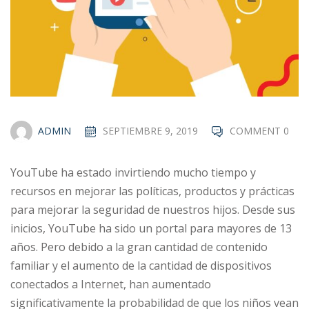
ADMIN
SEPTIEMBRE 9, 2019
COMMENT 0
YouTube ha estado invirtiendo mucho tiempo y
recursos en mejorar las políticas, productos y prácticas
para mejorar la seguridad de nuestros hijos. Desde sus
inicios, YouTube ha sido un portal para mayores de 13
años. Pero debido a la gran cantidad de contenido
familiar y el aumento de la cantidad de dispositivos
conectados a Internet, han aumentado
significativamente la probabilidad de que los niños vean