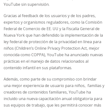
YouTube sin supervisión.
Gracias al feedback de los usuarios y de los padres,
expertos y organismos reguladores, como la Comisión
Federal de Comercio de EE. UU y la Fiscalía General de
Nueva York que han defendido la implementación de la
ley federal de protección de la privacidad en línea para
niños (Children’s Online Privacy Protection Act, mejor
conocida como COPPA), YouTube ha anunciado nuevas
prácticas en el manejo de datos relacionados al
contenido infantil en sus plataformas.
Además, como parte de su compromiso con brindar
una mejor experiencia de usuario para niños, familias y
creadores de contenidos familiares, YouTube ha
incluido una nueva capacitación anual obligatoria para
sus equipos de trabajo, que les permitirá conocer más