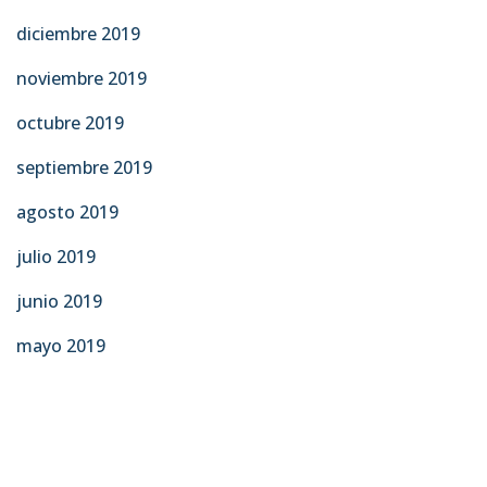
diciembre 2019
noviembre 2019
octubre 2019
septiembre 2019
agosto 2019
julio 2019
junio 2019
mayo 2019