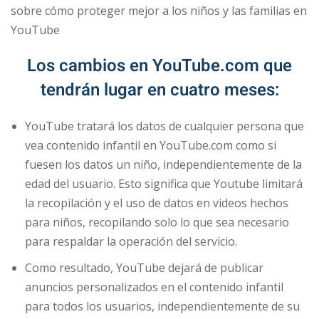
sobre cómo proteger mejor a los niños y las familias en
YouTube
Los cambios en YouTube.com que
tendrán lugar en cuatro meses:
YouTube tratará los datos de cualquier persona que
vea contenido infantil en YouTube.com como si
fuesen los datos un niño, independientemente de la
edad del usuario. Esto significa que Youtube limitará
la recopilación y el uso de datos en videos hechos
para niños, recopilando solo lo que sea necesario
para respaldar la operación del servicio.
Como resultado, YouTube dejará de publicar
anuncios personalizados en el contenido infantil
para todos los usuarios, independientemente de su