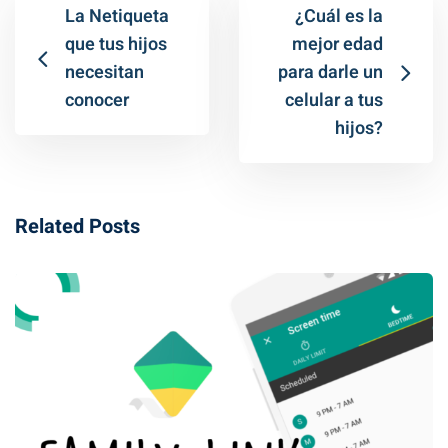
La Netiqueta​
¿Cuál es la
que tus hijos
mejor edad
necesitan
para darle un
conocer
celular a tus
hijos?
Related Posts