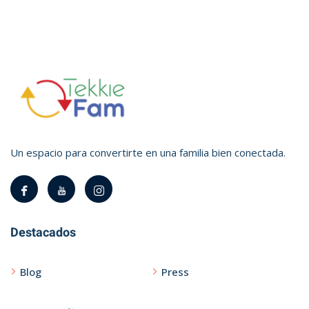
Un espacio para convertirte en una familia bien conectada.
Destacados
Blog
Press