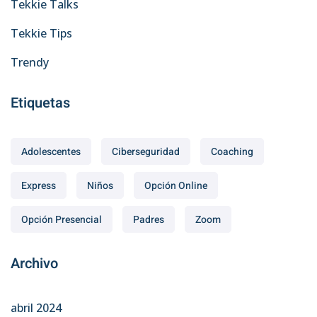
Tekkie Talks
Tekkie Tips
Trendy
Etiquetas
Adolescentes
Ciberseguridad
Coaching
Express
Niños
Opción Online
Opción Presencial
Padres
Zoom
Archivo
abril 2024