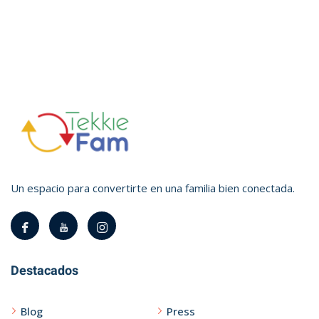
Un espacio para convertirte en una familia bien conectada.
Destacados
Blog
Press