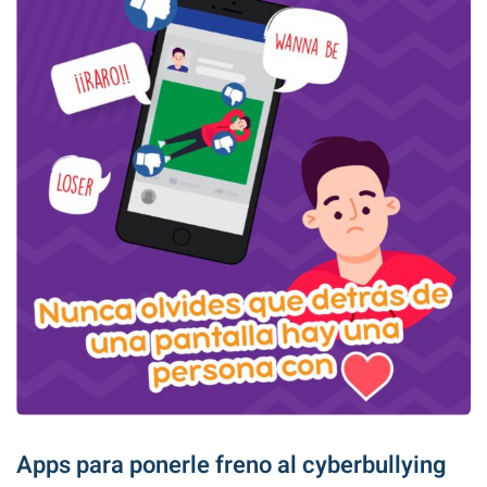
Apps para ponerle freno al cyberbullying