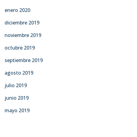
enero 2020
diciembre 2019
noviembre 2019
octubre 2019
septiembre 2019
agosto 2019
julio 2019
junio 2019
mayo 2019