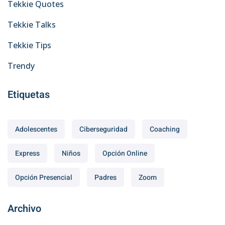
Tekkie Quotes
Tekkie Talks
Tekkie Tips
Trendy
Etiquetas
Adolescentes
Ciberseguridad
Coaching
Express
Niños
Opción Online
Opción Presencial
Padres
Zoom
Archivo