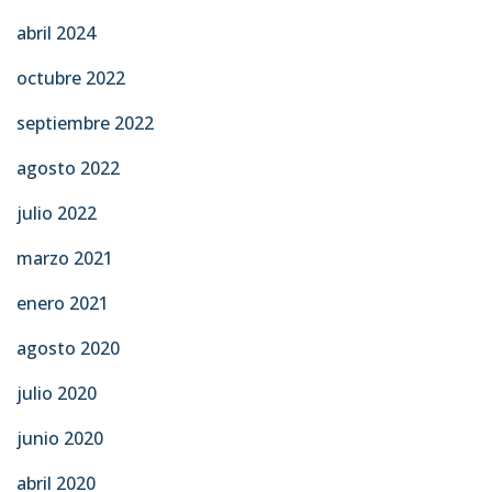
abril 2024
octubre 2022
septiembre 2022
agosto 2022
julio 2022
marzo 2021
enero 2021
agosto 2020
julio 2020
junio 2020
abril 2020